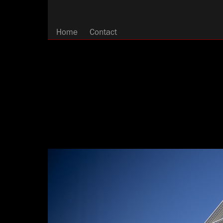
Home
Contact