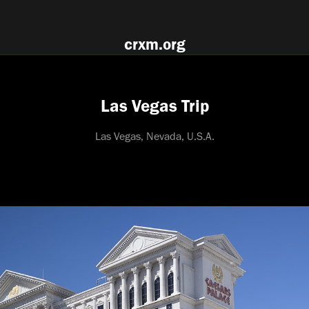
crxm.org
Las Vegas Trip
Las Vegas, Nevada, U.S.A.